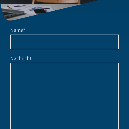
Name
*
Nachricht