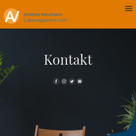
Kontakt