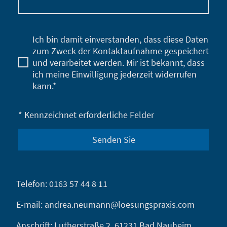
Ich bin damit einverstanden, dass diese Daten
zum Zweck der Kontaktaufnahme gespeichert
und verarbeitet werden. Mir ist bekannt, dass
ich meine Einwilligung jederzeit widerrufen
kann.*
* Kennzeichnet erforderliche Felder
Senden Sie
Telefon: 0163 57 44 8 11
E-mail: andrea.neumann@loesungspraxis.com
Anschrift: Lutherstraße 2, 61231 Bad Nauheim